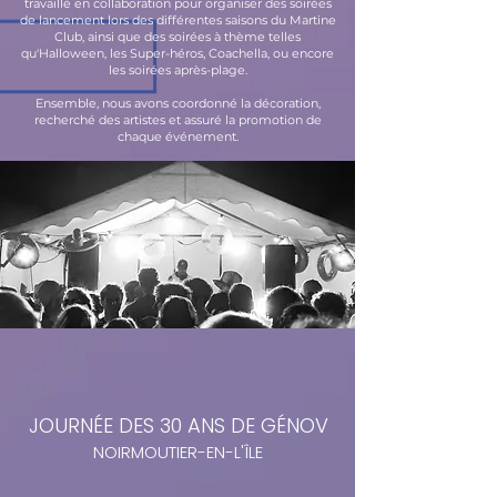
travaillé en collaboration pour organiser des soirées
de lancement lors des différentes saisons du Martine
Club, ainsi que des soirées à thème telles
qu'Halloween, les Super-héros, Coachella, ou encore
les soirées après-plage.
Ensemble, nous avons coordonné la décoration,
recherché des artistes et assuré la promotion de
chaque événement.
JOURNÉE DES 30 ANS DE GÉNOV
NOIRMOUTIER-EN-L'ÎLE