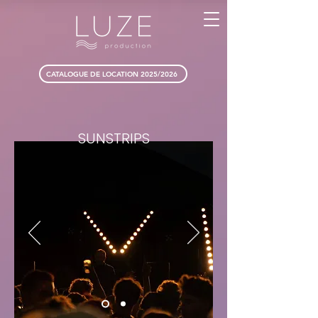
CATALOGUE DE LOCATION 2025/2026
SUNSTRIPS